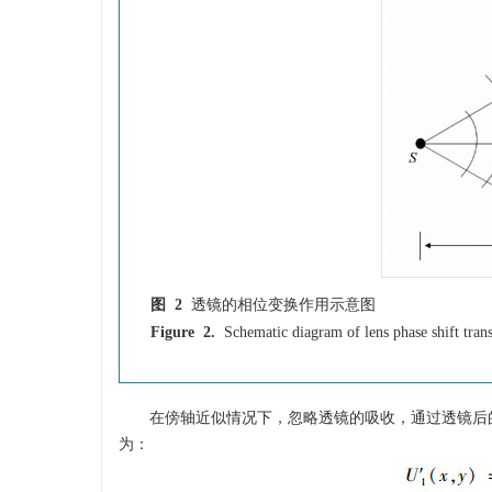
图 2
透镜的相位变换作用示意图
Figure 2.
Schematic diagram of lens phase shift tran
在傍轴近似情况下，忽略透镜的吸收，通过透镜后
为：