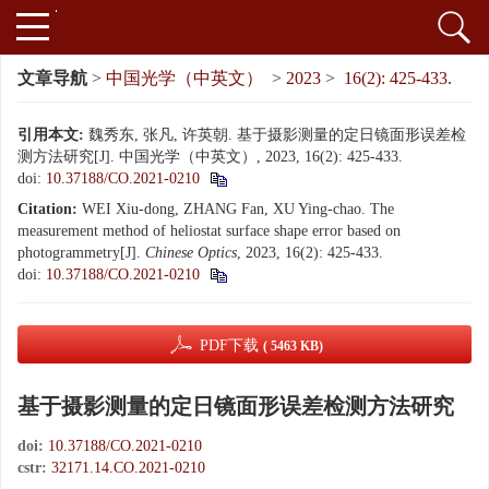
文章导航
>
中国光学（中英文）
>
2023
>
16(2): 425-433.
引用本文:
魏秀东, 张凡, 许英朝. 基于摄影测量的定日镜面形误差检
测方法研究[J]. 中国光学（中英文）, 2023, 16(2): 425-433.
doi:
10.37188/CO.2021-0210
Citation:
WEI Xiu-dong, ZHANG Fan, XU Ying-chao. The
measurement method of heliostat surface shape error based on
photogrammetry[J].
Chinese Optics
, 2023, 16(2): 425-433.
doi:
10.37188/CO.2021-0210
PDF下载
( 5463 KB)
基于摄影测量的定日镜面形误差检测方法研究
doi:
10.37188/CO.2021-0210
cstr:
32171.14.CO.2021-0210