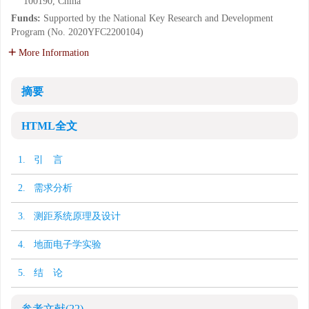
100190, China
Funds:
Supported by the National Key Research and Development
Program (No. 2020YFC2200104)
More Information
摘要
HTML全文
1. 引 言
2. 需求分析
3. 测距系统原理及设计
4. 地面电子学实验
5. 结 论
参考文献
(22)