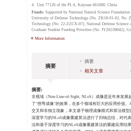
4.
Unit 77126 of the PLA, Kaiyuan 661600, China
Funds:
Supported by National Natural Science Foundation 
University of Defense Technology (No. ZK18-01-02, No. ZK
Technology (No. 22-ZZCX-07); National Defense Science a
Graduate Student Funding Priorities (No. JY2021B042); G
More Information
摘要
摘要
相关文章
摘要:
非视域（Non-Line-of-Sight, NLoS）成
了“拐弯成像”的效果，在多个领域有巨大的应用价值。本
交叉和非独立现象，本文基于物理成像模式和算法模型
深度学习的NLoS成像重建算法进行了归纳总结，对
法和基于深度学习的NLoS成像重建算法的重建应用结果