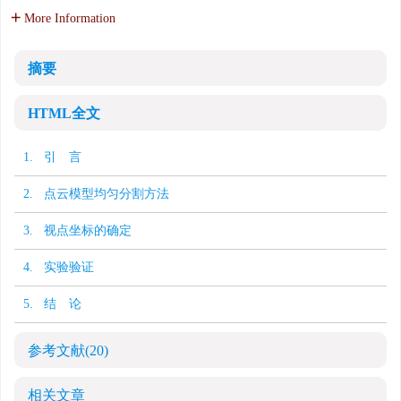
More Information
摘要
HTML全文
1. 引 言
2. 点云模型均匀分割方法
3. 视点坐标的确定
4. 实验验证
5. 结 论
参考文献
(20)
相关文章