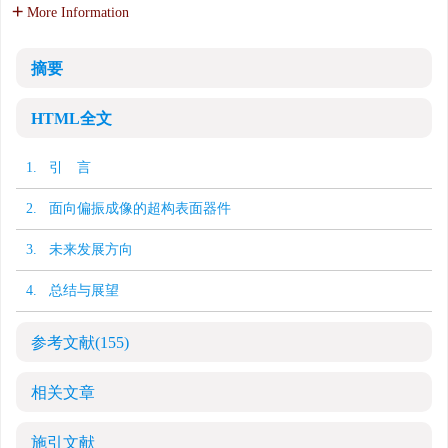
More Information
摘要
HTML全文
1. 引 言
2. 面向偏振成像的超构表面器件
3. 未来发展方向
4. 总结与展望
参考文献
(155)
相关文章
施引文献