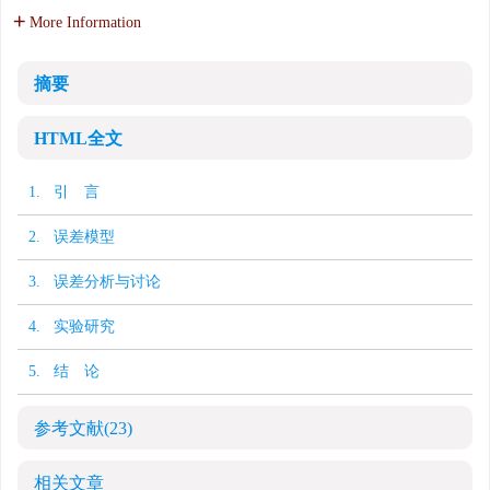
More Information
摘要
HTML全文
1. 引 言
2. 误差模型
3. 误差分析与讨论
4. 实验研究
5. 结 论
参考文献
(23)
相关文章