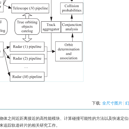
下载:
全尺寸图片
轨道物体之间近距离接近的高性能模块、计算碰撞可能性的方法以及快速定位
座来追踪轨道碎片的相关研究工作。