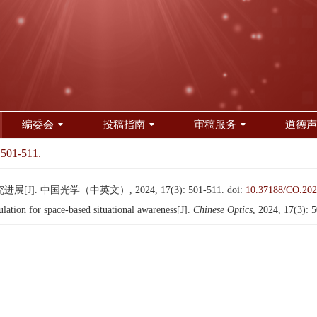
编委会
投稿指南
审稿服务
道德声
 501-511.
. 中国光学（中英文）, 2024, 17(3): 501-511.
doi:
10.37188/CO.202
tion for space-based situational awareness[J].
Chinese Optics
, 2024, 17(3): 