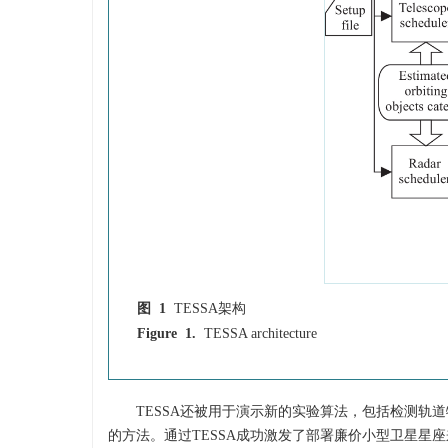
图 1
TESSA架构
Figure 1.
TESSA architecture
TESSA还被用于演示新的实验算法，包括检测
的方法。通过TESSA成功激发了部署廉价小型卫星星