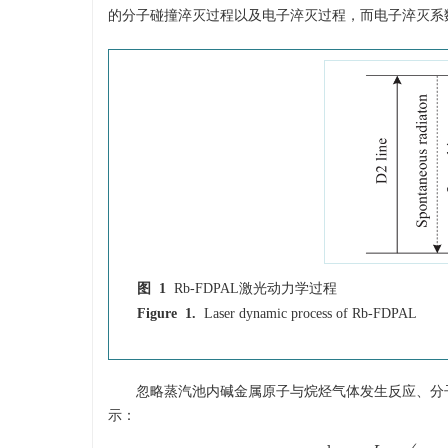
的分子碰撞淬灭过程以及电子淬灭过程，而电子淬灭系
图 1
Rb-FDPAL激光动力学过程
Figure 1.
Laser dynamic process of Rb-FDPAL
忽略蒸汽池内碱金属原子与烷烃气体发生反应、分子
示：