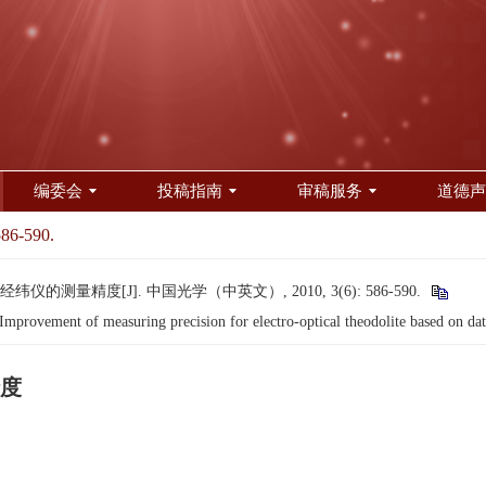
编委会
投稿指南
审稿服务
道德声
586-590.
测量精度[J]. 中国光学（中英文）, 2010, 3(6): 586-590.
vement of measuring precision for electro-optical theodolite based on dat
度