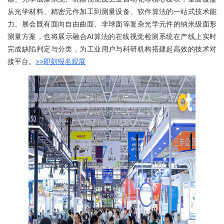
从光学材料、精密元件加工到测量设备、软件算法的一站式技术能
力。展会既有面向自由曲面、非球面等复杂光学元件的纳米级面形
测量方案，也将展示融合AI算法的在线视觉检测系统在产线上实时
完成缺陷判定与分类，为工业用户与科研机构搭建起高效的技术对
接平台。
>>即刻报名观展