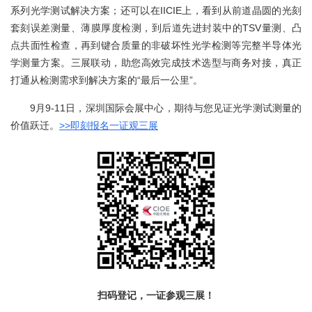
系列光学测试解决方案；还可以在IICIE上，看到从前道晶圆的光刻
套刻误差测量、薄膜厚度检测，到后道先进封装中的TSV量测、凸
点共面性检查，再到键合质量的非破坏性光学检测等完整半导体光
学测量方案。三展联动，助您高效完成技术选型与商务对接，真正
打通从检测需求到解决方案的“最后一公里”。
9月9-11日，深圳国际会展中心，期待与您见证光学测试测量的
价值跃迁。
>>即刻报名一证观三展
扫码登记，一证参观三展！