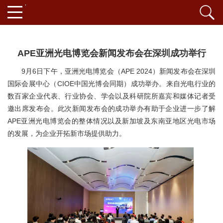
APE亚洲光电博览会新闻发布会在深圳成功举行
9月6日下午，亚洲光电博览会（APE 2024）新闻发布会在深圳
国际会展中心（CIOE中国光博会同期）成功举办。来自光电行业的
数百家企业代表、行业协会、学会以及科研院所嘉宾和媒体记者受
邀出席发布会。此次新闻发布会的成功举办有助于企业进一步了解
APE亚洲光电博览会的整体情况以及新加坡及东南亚地区光电市场
的发展，为企业开拓新市场提供助力。