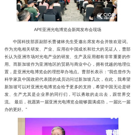
APE亚洲光电博览会新闻发布会现场
中国科技部原副部长曹健林先生受邀出席发布会并致欢迎词。
作为光电相关研发、产业、应用在中国成长和壮大的见证人，曹部
长认为亚洲市场对光电产业的研发、生产及应用都有非常重要的作
用。而新加坡作为亚洲地区的贸易与商业中心，拥有优越的地理位
置，是亚洲光电博览会的理想举办地点。曹部长表示：“我也曾作为
科学家及中国政府代表团的成员访问过新加坡几次，在此，我希望
新加坡可以对亚洲光电博览会给予更多的支持，希望中国无论是研
发、生产尤其是企业界的同行们，可以勇敢的走出去，跟世界交
流。 最后，祝愿第一届亚洲光电博览会能够圆满成功，一届比一届
办的更好。”