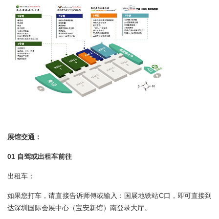
展馆交通：
01 自驾或出租车前往
出租车：
如果您打车，请直接告诉师傅或输入：国展地铁站C口，即可直接到
达深圳国际会展中心（宝安新馆）南登录大厅。