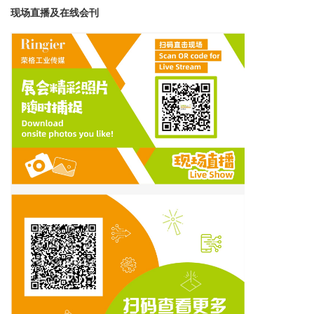
现场直播及在线会刊