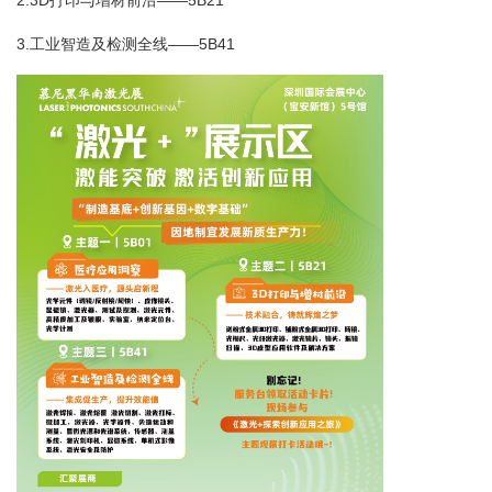
3.工业智造及检测全线——5B41