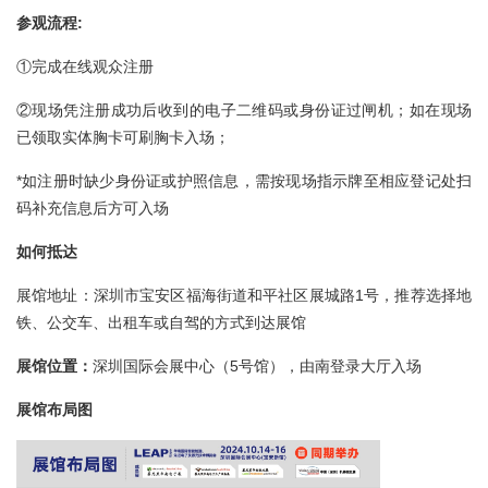
参观流程:
①完成在线观众注册
②现场凭注册成功后收到的电子二维码或身份证过闸机；如在现场
已领取实体胸卡可刷胸卡入场；
*如注册时缺少身份证或护照信息，需按现场指示牌至相应登记处扫
码补充信息后方可入场
如何抵达
展馆地址：深圳市宝安区福海街道和平社区展城路1号，推荐选择地
铁、公交车、出租车或自驾的方式到达展馆
展馆位置：
深圳国际会展中心（5号馆），由南登录大厅入场
展馆布局图