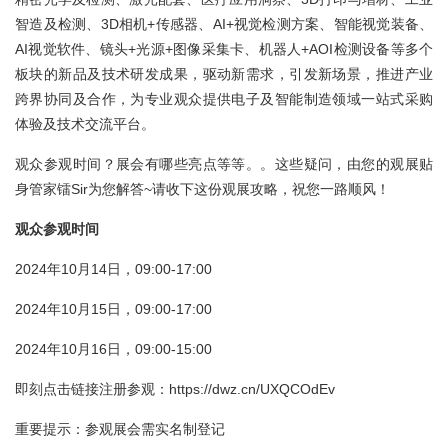
智造及检测、3D相机+传感器、AI+视觉检测方案、智能视觉装备、
AI视觉软件、镜头+光源+图像采集卡、机器人+AOI检测设备等多个
板块的新品及技术研发成果，驱动新需求，引发新场景，推进产业
跨界协同及合作，为专业观众提供电子及智能制造领域一站式采购
体验及技术交流平台。
观众参观时间？展会有哪些亮点等等。。这些疑问，由您的观展贴
身管家镭Sir为您解答~请收下这份观展攻略，祝您一路顺风！
观众参观时间
2024年10月14日，09:00-17:00
2024年10月15日，09:00-17:00
2024年10月16日，09:00-15:00
即刻点击链接注册参观：https://dwz.cn/UXQCOdEv
重要提示：参观展会需实名制登记