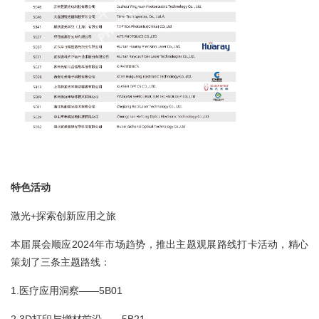
特色活动
激光+探索创新应用之旅
本届展会顺应2024年市场趋势，推出主题观展路线打卡活动，精心
策划了三条主题路线：
1.医疗应用洞察——5B01
2.3D打印与增材前沿——5B21