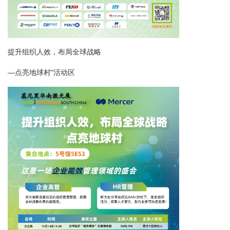
提升组织人效，布局全球战略
—点亮地球村"活动区