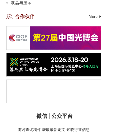
液晶与显示
合作伙伴
More
微信
公众平台
随时查询稿件 获取最新论文 知晓行业信息