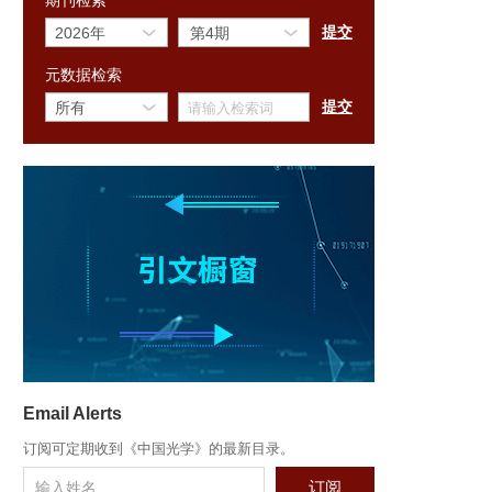
期刊检索
元数据检索
Email Alerts
订阅可定期收到《中国光学》的最新目录。
订阅